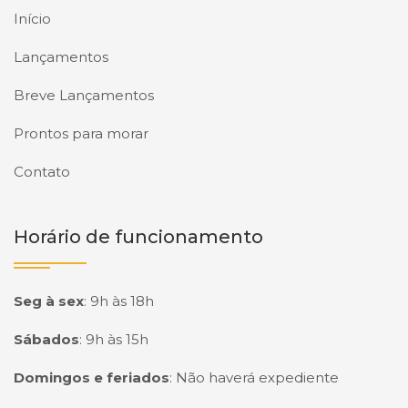
Início
Lançamentos
Breve Lançamentos
Prontos para morar
Contato
Horário de funcionamento
Seg à sex
:
9h às 18h
Sábados
:
9h às 15h
Domingos e feriados
:
Não haverá expediente