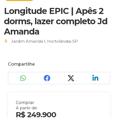
Longitude EPIC | Apês 2
dorms, lazer completo Jd
Amanda
Jardim Amanda I, Hortolândia-SP
Compartilhe
Comprar
A partir de:
R$ 249.900