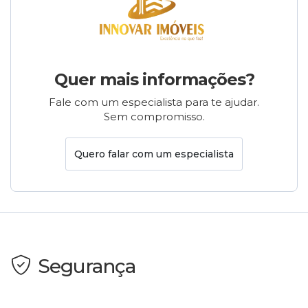
Quer mais informações?
Fale com um especialista para te ajudar.
Sem compromisso.
Quero falar com um especialista
Segurança