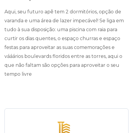
Aqui, seu futuro apê tem 2 dormitórios, opção de
varanda e uma área de lazer impecável! Se liga em
tudo à sua disposição: uma piscina com raia para
curtir os dias quentes, o espaço churras e espaço
festas para aproveitar as suas comemorações e
vááários boulevards floridos entre as torres, aqui o
que não faltam são opções para aproveitar o seu
tempo livre