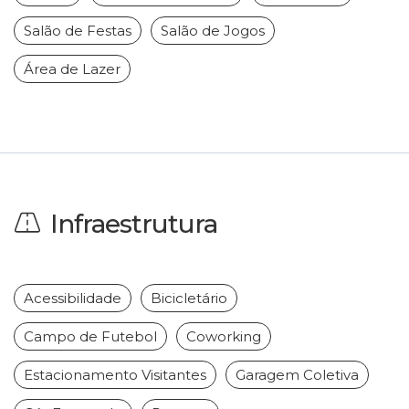
Salão de Festas
Salão de Jogos
Área de Lazer
Infraestrutura
Acessibilidade
Bicicletário
Campo de Futebol
Coworking
Estacionamento Visitantes
Garagem Coletiva