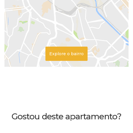
Explore o bairro
Gostou deste apartamento?