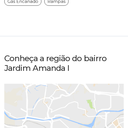
Gás Encanado
Rampas
Conheça a região do bairro
Jardim Amanda I