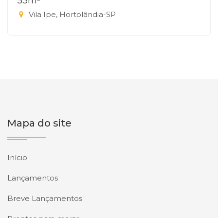
53m²
Vila Ipe, Hortolândia-SP
Mapa do site
Início
Lançamentos
Breve Lançamentos