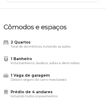
Cômodos e espaços
2 Quartos
Total de dormitórios, incluindo as suítes
1 Banheiro
Inclui banheiros, lavabos, suítes e demi-suítes
1 Vaga de garagem
Deixa o seguro do carro mais barato
Prédio de 4 andares
Incluindo todos os pavimentos