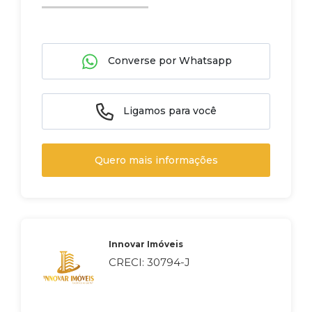
Converse por Whatsapp
Ligamos para você
Quero mais informações
Innovar Imóveis
CRECI: 30794-J