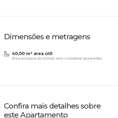
Dimensões e metragens
40,00 m² área útil
Área exclusiva do imóvel, sem considerar as paredes
Confira mais detalhes sobre
este Apartamento