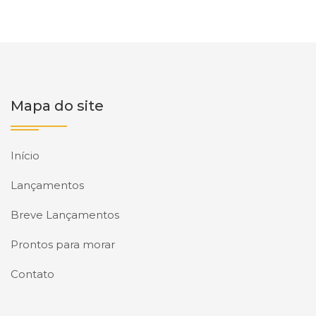
Mapa do site
Início
Lançamentos
Breve Lançamentos
Prontos para morar
Contato