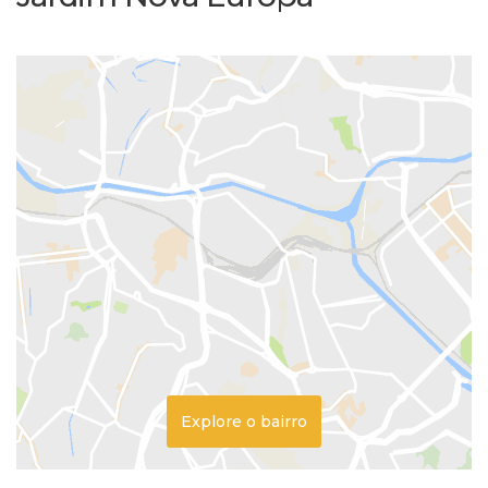
Explore o bairro