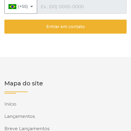
Telefone
(+55)
Entrar em contato
Mapa do site
Início
Lançamentos
Breve Lançamentos