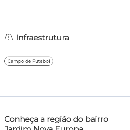
Infraestrutura
Campo de Futebol
Conheça a região do bairro
Jardim Nova Europa