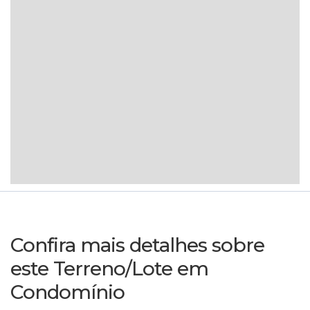
Confira mais detalhes sobre
este Terreno/Lote em
Condomínio