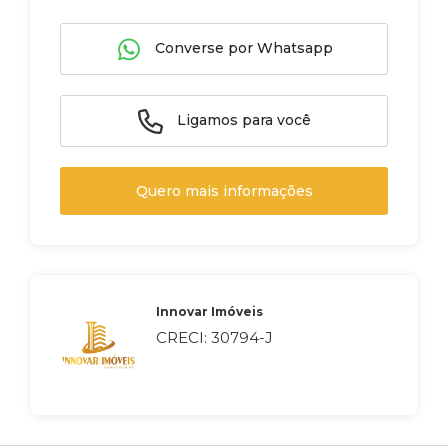
Converse por Whatsapp
Ligamos para você
Quero mais informações
Innovar Imóveis
CRECI: 30794-J