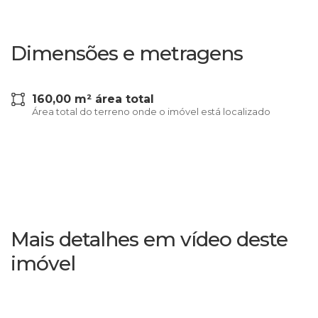
Dimensões e metragens
160,00 m² área total
Área total do terreno onde o imóvel está localizado
Mais detalhes em vídeo deste
imóvel