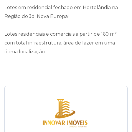
Lotes em residencial fechado em Hortolândia na
Região do Jd. Nova Europa!
Lotes residenciais e comerciais a partir de 160 m²
com total infraestrutura, área de lazer em uma
ótima localização.