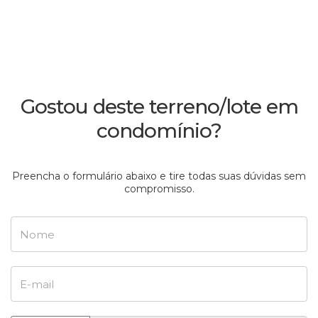
Gostou deste terreno/lote em
condomínio?
Preencha o formulário abaixo e tire todas suas dúvidas sem
compromisso.
Nome
E-mail