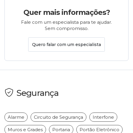
Quer mais informações?
Fale com um especialista para te ajudar.
Sem compromisso.
Quero falar com um especialista
Segurança
Alarme
Circuito de Segurança
Interfone
Muros e Grades
Portaria
Portão Eletrônico