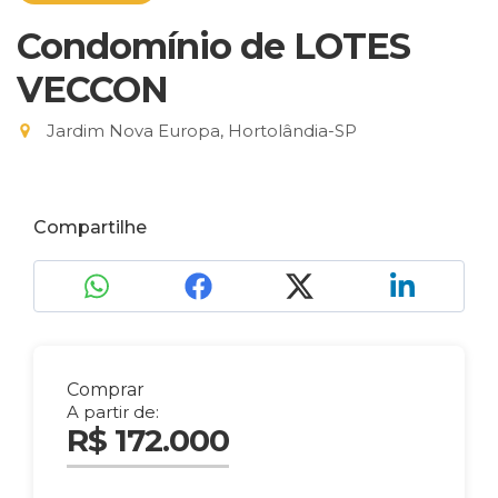
Condomínio de LOTES
VECCON
Jardim Nova Europa, Hortolândia-SP
Compartilhe
Comprar
A partir de:
R$ 172.000