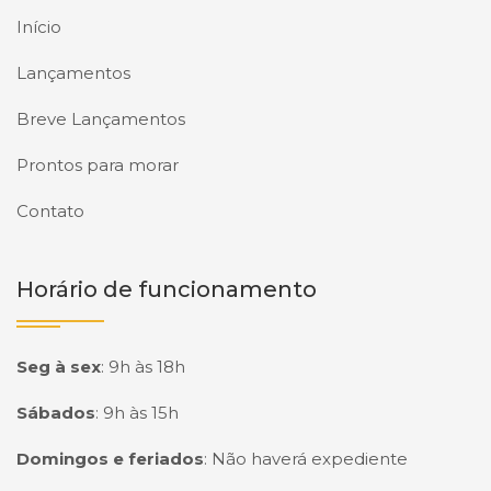
Início
Lançamentos
Breve Lançamentos
Prontos para morar
Contato
Horário de funcionamento
Seg à sex
:
9h às 18h
Sábados
:
9h às 15h
Domingos e feriados
:
Não haverá expediente