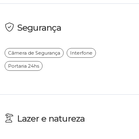
Segurança
Câmera de Segurança
Interfone
Portaria 24hs
Lazer e natureza