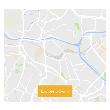
Explore o bairro