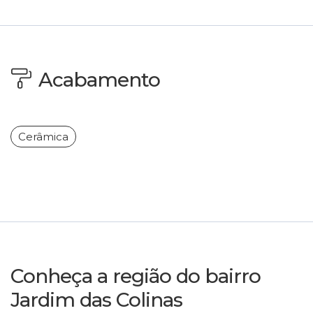
Acabamento
Cerâmica
Conheça a região do bairro
Jardim das Colinas