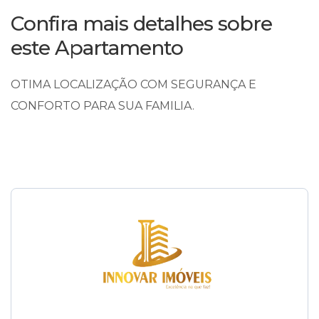
Confira mais detalhes sobre
este Apartamento
OTIMA LOCALIZAÇÃO COM SEGURANÇA E
CONFORTO PARA SUA FAMILIA.