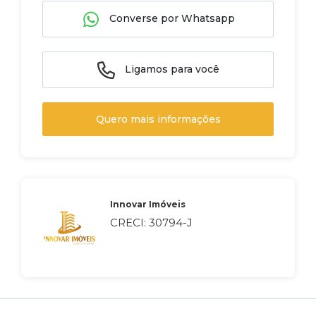
Converse por Whatsapp
Ligamos para você
Quero mais informações
Innovar Imóveis
CRECI: 30794-J