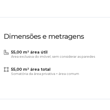
Dimensões e metragens
55,00 m² área útil
Área exclusiva do imóvel, sem considerar as paredes
55,00 m² área total
Somatória da área privativa + área comum