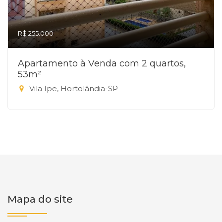
R$ 255.000
Apartamento à Venda com 2 quartos,
53m²
Vila Ipe, Hortolândia-SP
Mapa do site