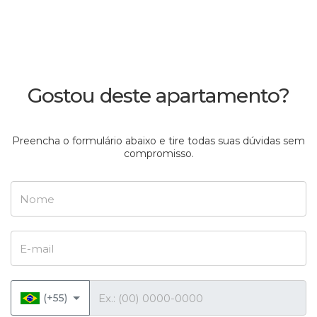
Gostou deste apartamento?
Preencha o formulário abaixo e tire todas suas dúvidas sem
compromisso.
Nome
E-mail
Telefone
(+55)