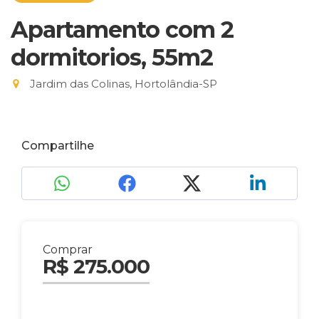
Apartamento com 2
dormitorios, 55m2
Jardim das Colinas, Hortolândia-SP
Compartilhe
Comprar
R$ 275.000