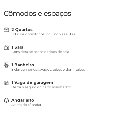
Cômodos e espaços
2 Quartos
Total de dormitórios, incluindo as suítes
1 Sala
Considera-se todos os tipos de sala
1 Banheiro
Inclui banheiros, lavabos, suítes e demi-suítes
1 Vaga de garagem
Deixa o seguro do carro mais barato
Andar alto
Acima do 4º andar