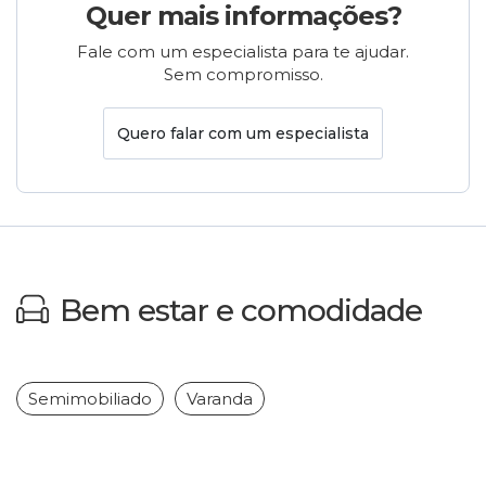
Quer mais informações?
Fale com um especialista para te ajudar.
Sem compromisso.
Quero falar com um especialista
Bem estar e comodidade
Semimobiliado
Varanda