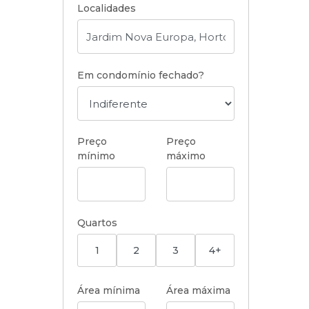
Localidades
Em condomínio fechado?
Preço
Preço
mínimo
máximo
Quartos
1
2
3
4+
Área mínima
Área máxima