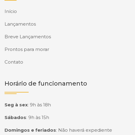
Início
Lançamentos
Breve Lançamentos
Prontos para morar
Contato
Horário de funcionamento
Seg à sex
:
9h às 18h
Sábados
:
9h às 15h
Domingos e feriados
:
Não haverá expediente