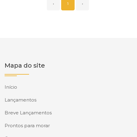
‹
1
›
Mapa do site
Início
Lançamentos
Breve Lançamentos
Prontos para morar