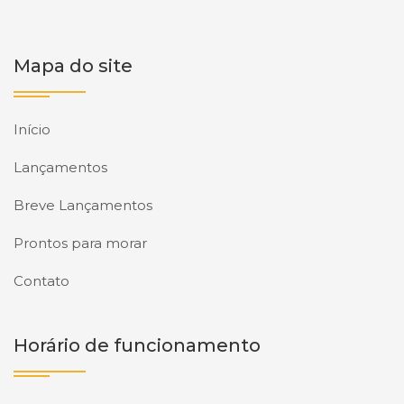
Mapa do site
Início
Lançamentos
Breve Lançamentos
Prontos para morar
Contato
Horário de funcionamento