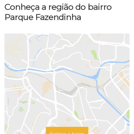
Conheça a região do bairro
Parque Fazendinha
Explore o bairro