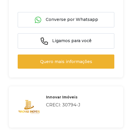
Converse por Whatsapp
Ligamos para você
Quero mais informações
Innovar Imóveis
CRECI: 30794-J