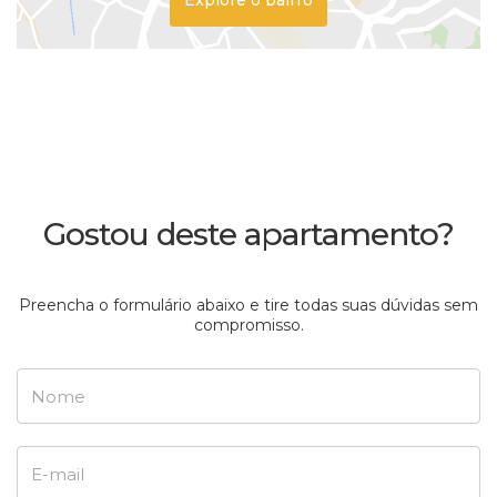
Gostou deste apartamento?
Preencha o formulário abaixo e tire todas suas dúvidas sem
compromisso.
Nome
E-mail