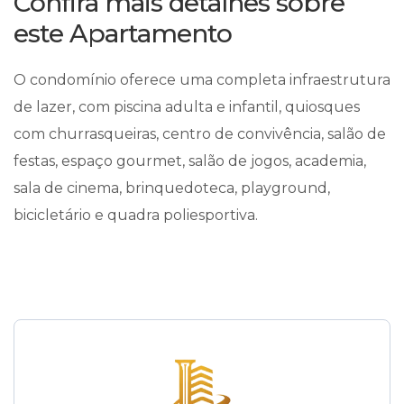
Confira mais detalhes sobre
este Apartamento
O condomínio oferece uma completa infraestrutura
de lazer, com piscina adulta e infantil, quiosques
com churrasqueiras, centro de convivência, salão de
festas, espaço gourmet, salão de jogos, academia,
sala de cinema, brinquedoteca, playground,
bicicletário e quadra poliesportiva.