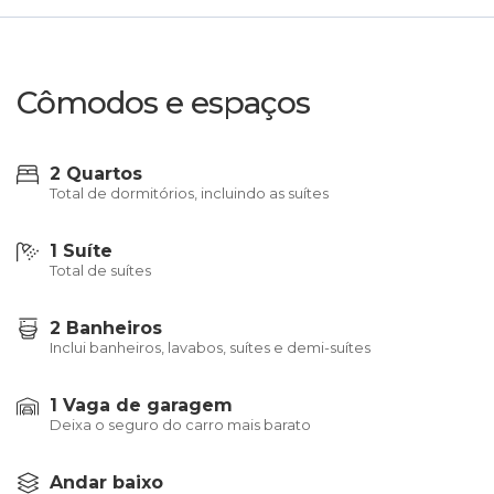
Cômodos e espaços
2 Quartos
Total de dormitórios, incluindo as suítes
1 Suíte
Total de suítes
2 Banheiros
Inclui banheiros, lavabos, suítes e demi-suítes
1 Vaga de garagem
Deixa o seguro do carro mais barato
Andar baixo