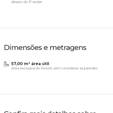
Abaixo do 5º andar
Dimensões e metragens
57,00 m² área útil
Área exclusiva do imóvel, sem considerar as paredes