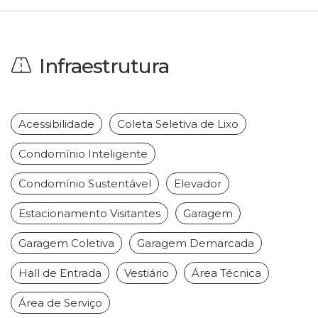
Infraestrutura
Acessibilidade
Coleta Seletiva de Lixo
Condomínio Inteligente
Condomínio Sustentável
Elevador
Estacionamento Visitantes
Garagem
Garagem Coletiva
Garagem Demarcada
Hall de Entrada
Vestiário
Área Técnica
Área de Serviço