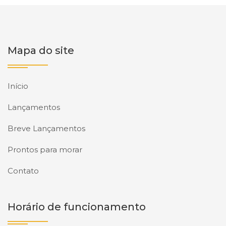
Mapa do site
Início
Lançamentos
Breve Lançamentos
Prontos para morar
Contato
Horário de funcionamento