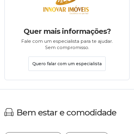
Quer mais informações?
Fale com um especialista para te ajudar.
Sem compromisso.
Quero falar com um especialista
Bem estar e comodidade