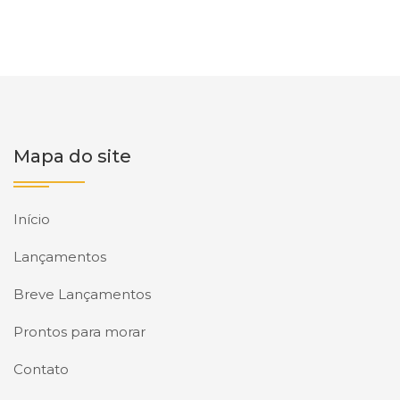
Mapa do site
Início
Lançamentos
Breve Lançamentos
Prontos para morar
Contato