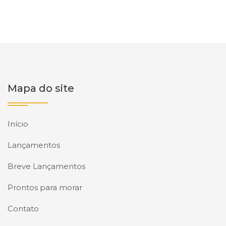
Mapa do site
Início
Lançamentos
Breve Lançamentos
Prontos para morar
Contato