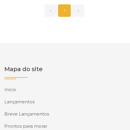
‹
1
›
Mapa do site
Início
Lançamentos
Breve Lançamentos
Prontos para morar