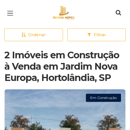
Página inicial
Ordenar
Filtrar
2 Imóveis em Construção
à Venda em Jardim Nova
Europa, Hortolândia, SP
Em Construção