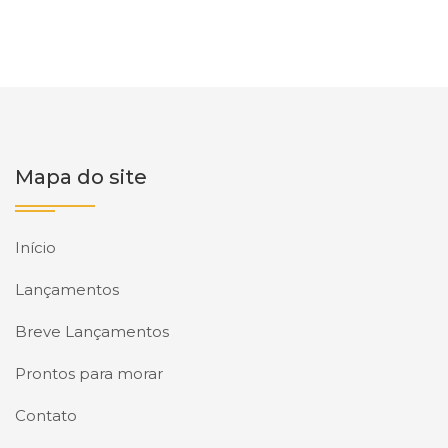
Mapa do site
Início
Lançamentos
Breve Lançamentos
Prontos para morar
Contato