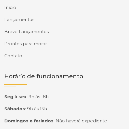
Início
Lançamentos
Breve Lançamentos
Prontos para morar
Contato
Horário de funcionamento
Seg à sex
:
9h às 18h
Sábados
:
9h às 15h
Domingos e feriados
:
Não haverá expediente