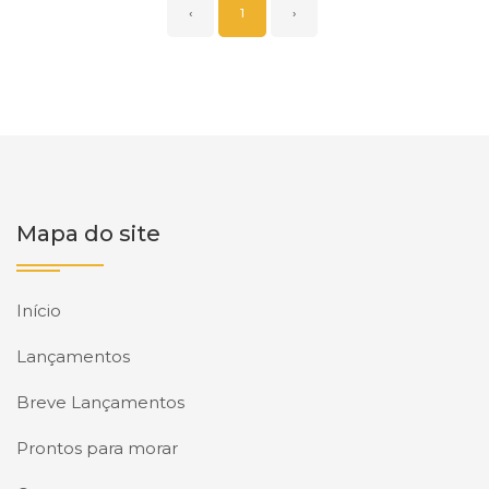
‹
1
›
Mapa do site
Início
Lançamentos
Breve Lançamentos
Prontos para morar