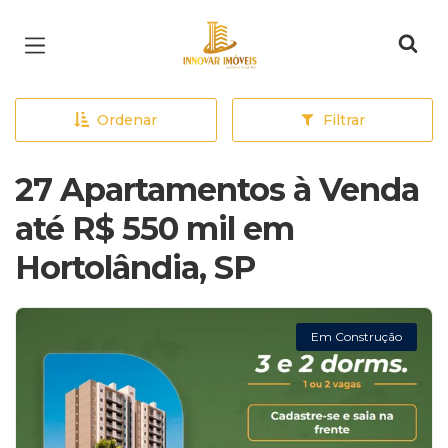
Página inicial
Ordenar
Filtrar
27 Apartamentos à Venda
até R$ 550 mil em
Hortolândia, SP
Em Construção