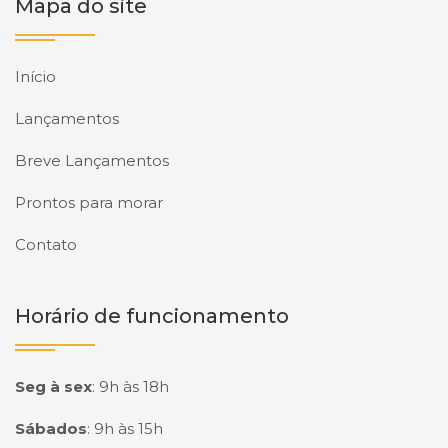
Mapa do site
Início
Lançamentos
Breve Lançamentos
Prontos para morar
Contato
Horário de funcionamento
Seg à sex
:
9h às 18h
Sábados
:
9h às 15h