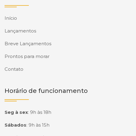
Início
Lançamentos
Breve Lançamentos
Prontos para morar
Contato
Horário de funcionamento
Seg à sex
:
9h às 18h
Sábados
:
9h às 15h