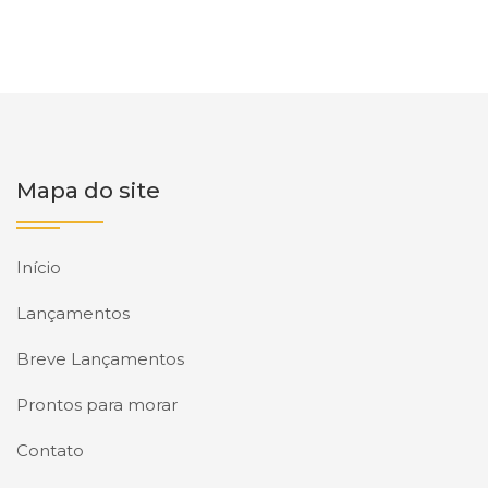
Mapa do site
Início
Lançamentos
Breve Lançamentos
Prontos para morar
Contato