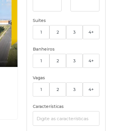
Suítes
1
2
3
4+
Banheiros
1
2
3
4+
Vagas
1
2
3
4+
Características