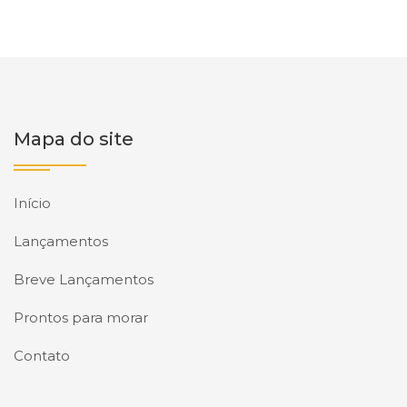
Mapa do site
Início
Lançamentos
Breve Lançamentos
Prontos para morar
Contato