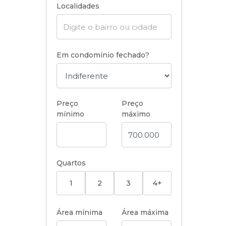
Localidades
Em condomínio fechado?
Preço
Preço
mínimo
máximo
Quartos
1
2
3
4+
Área mínima
Área máxima