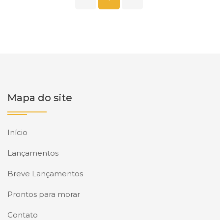
Mapa do site
Início
Lançamentos
Breve Lançamentos
Prontos para morar
Contato