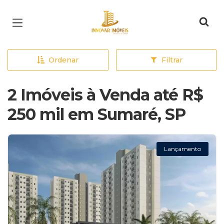
Página inicial
Ordenar
Filtrar
2 Imóveis à Venda até R$
250 mil em Sumaré, SP
Lançamento