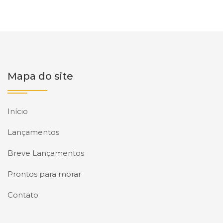
Mapa do site
Início
Lançamentos
Breve Lançamentos
Prontos para morar
Contato