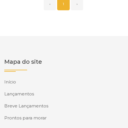
‹
1
›
Mapa do site
Início
Lançamentos
Breve Lançamentos
Prontos para morar