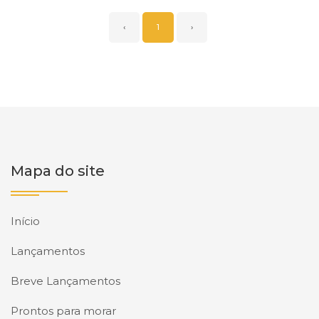
‹
1
›
Mapa do site
Início
Lançamentos
Breve Lançamentos
Prontos para morar