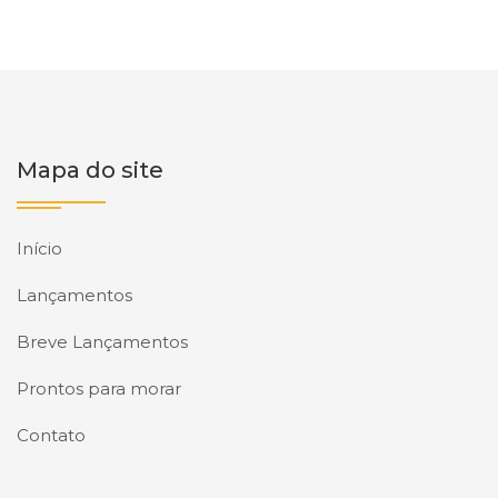
Mapa do site
Início
Lançamentos
Breve Lançamentos
Prontos para morar
Contato