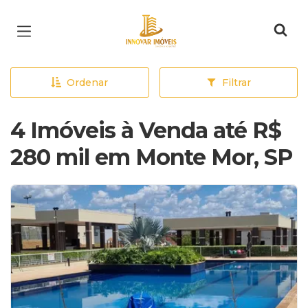
Página inicial
Ordenar
Filtrar
4 Imóveis à Venda até R$
280 mil em Monte Mor, SP