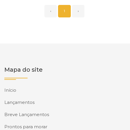
‹
1
›
Mapa do site
Início
Lançamentos
Breve Lançamentos
Prontos para morar