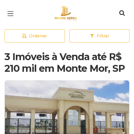
Página inicial
Ordenar
Filtrar
3 Imóveis à Venda até R$
210 mil em Monte Mor, SP