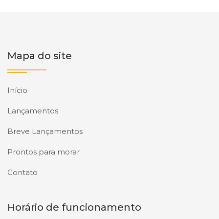
Mapa do site
Início
Lançamentos
Breve Lançamentos
Prontos para morar
Contato
Horário de funcionamento