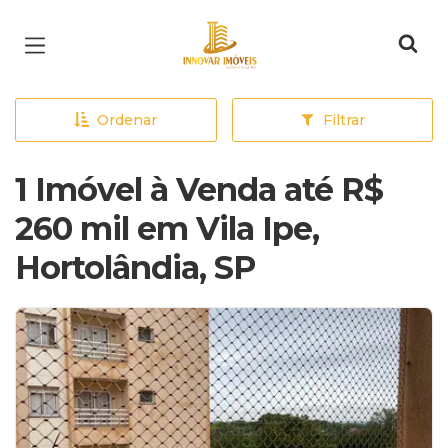
Página inicial
Ordenar
Filtrar
1 Imóvel à Venda até R$
260 mil em Vila Ipe,
Hortolândia, SP