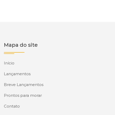
Mapa do site
Início
Lançamentos
Breve Lançamentos
Prontos para morar
Contato