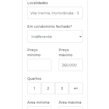
Localidades
Em condomínio fechado?
Preço
Preço
mínimo
máximo
Quartos
1
2
3
4+
Área mínima
Área máxima