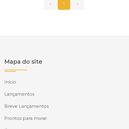
‹
1
›
Mapa do site
Início
Lançamentos
Breve Lançamentos
Prontos para morar