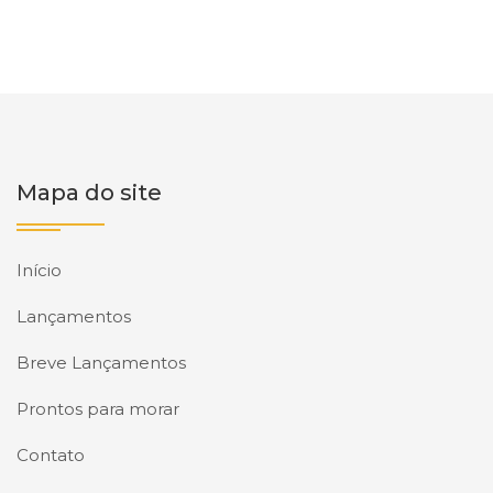
Mapa do site
Início
Lançamentos
Breve Lançamentos
Prontos para morar
Contato