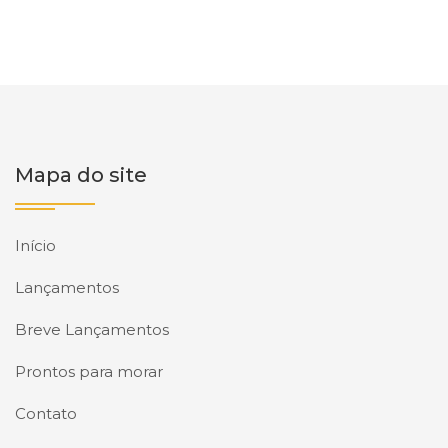
Mapa do site
Início
Lançamentos
Breve Lançamentos
Prontos para morar
Contato