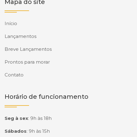
Mapa do site
Início
Lançamentos
Breve Lançamentos
Prontos para morar
Contato
Horário de funcionamento
Seg à sex
:
9h às 18h
Sábados
:
9h às 15h