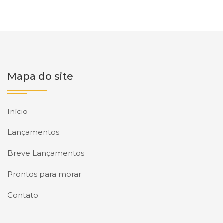
Mapa do site
Início
Lançamentos
Breve Lançamentos
Prontos para morar
Contato