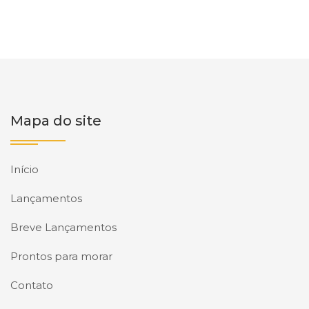
Mapa do site
Início
Lançamentos
Breve Lançamentos
Prontos para morar
Contato