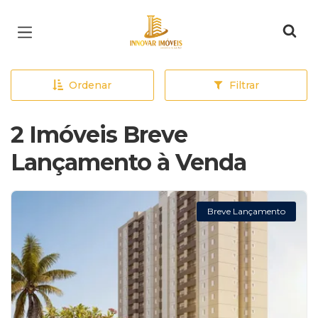
Página inicial
Ordenar
Filtrar
2 Imóveis Breve
Lançamento à Venda
Breve Lançamento