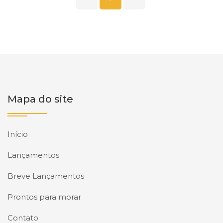
Mapa do site
Início
Lançamentos
Breve Lançamentos
Prontos para morar
Contato