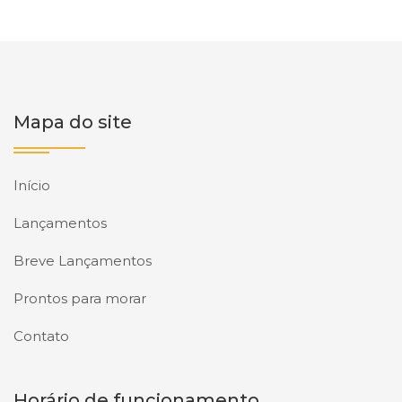
Mapa do site
Início
Lançamentos
Breve Lançamentos
Prontos para morar
Contato
Horário de funcionamento