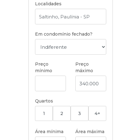
Localidades
Em condomínio fechado?
Preço
Preço
mínimo
máximo
Quartos
1
2
3
4+
Área mínima
Área máxima