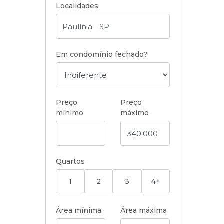
Localidades
Em condomínio fechado?
Preço
Preço
mínimo
máximo
Quartos
1
2
3
4+
Área mínima
Área máxima