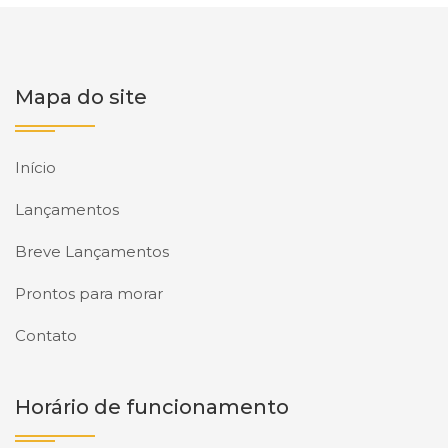
Mapa do site
Início
Lançamentos
Breve Lançamentos
Prontos para morar
Contato
Horário de funcionamento