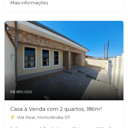
Mais informações
R$ 690.000
Casa à Venda com 2 quartos, 186m²
Vila Real, Hortolândia-SP