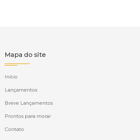
Mapa do site
Início
Lançamentos
Breve Lançamentos
Prontos para morar
Contato