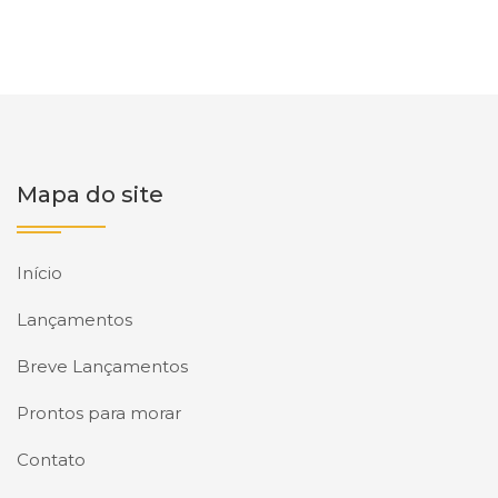
Mapa do site
Início
Lançamentos
Breve Lançamentos
Prontos para morar
Contato