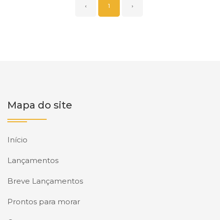
‹
1
›
Mapa do site
Início
Lançamentos
Breve Lançamentos
Prontos para morar