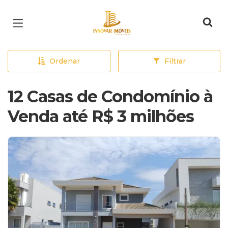
Página inicial
Ordenar
Filtrar
12 Casas de Condomínio à
Venda até R$ 3 milhões