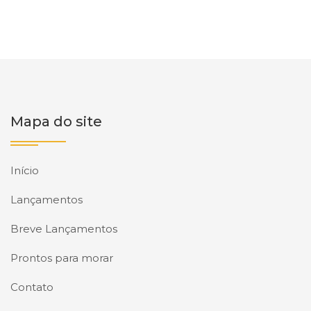
Mapa do site
Início
Lançamentos
Breve Lançamentos
Prontos para morar
Contato