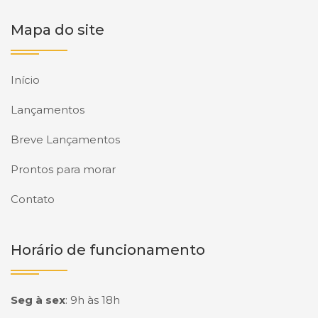
Mapa do site
Início
Lançamentos
Breve Lançamentos
Prontos para morar
Contato
Horário de funcionamento
Seg à sex
:
9h às 18h